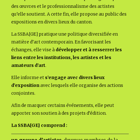
des œuvres et le professionnalisme des artistes
qu’elle soutient. A cette fin, elle propose au public des
expositions en divers lieux du canton.
La SSBA[GE] pratique une politique diversifiée en
matière d’art contemporain. En favorisant les
échanges, elle vise à
développer et à resserrer les
liens entre les institutions, les artistes et les
amateurs d’art
.
Elle informe et
s’engage avec divers lieux
d’exposition
avec lesquels elle organise des actions
conjointes.
Afin de marquer certains événements, elle peut
apporter son soutien à des projets d’édition.
La SSBA[GE] comprend :