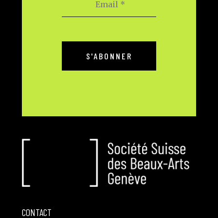
CONTACT