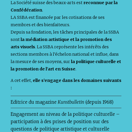
La Société suisse des beaux-arts est
reconnue par la
Confédération
.
LA SSBA est financée par les cotisations de ses
membres et des bienfaiteurs.
Depuis sa fondation, les tâches principales de la SSBA
sont
la
médiation artistique et la promotion des
arts visuels
. La SSBA représente les intérêts des
sections membres à l’échelon national et influe, dans
la mesure de ses moyens, sur
la politique culturelle et
la promotion de l’art en Suisse
.
A cet effet,
elle s’engage dans les domaines suivants
:
Editrice du magazine
Kunstbulletin
(depuis 1968)
Engagement au niveau de la politique culturelle –
participation à des prises de position sur des
questions de politique artistique et culturelle