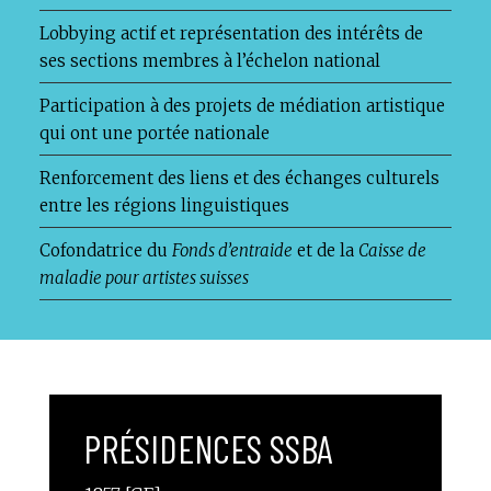
Lobbying actif et représentation des intérêts de
ses sections membres à l’échelon national
Participation à des projets de médiation artistique
qui ont une portée nationale
Renforcement des liens et des échanges culturels
entre les régions linguistiques
Cofondatrice du
Fonds d’entraide
et de la
Caisse de
maladie pour artistes suisses
PRÉSIDENCES SSBA