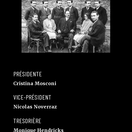
PRÉSIDENTE
Cristina Mosconi
VICE-PRÉSIDENT
Nicolas Noverraz
TRESORIÈRE
Monique Hendricks