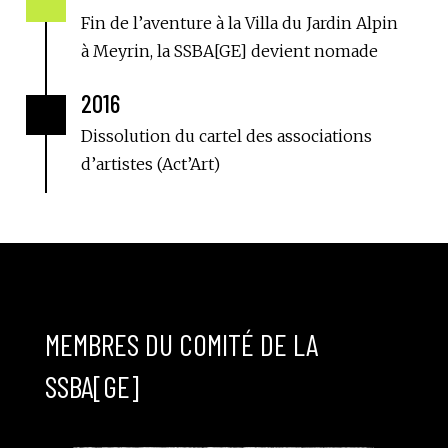

Fin de l’aventure à la Villa du Jardin Alpin
à Meyrin, la SSBA[GE] devient nomade
2016

Dissolution du cartel des associations
d’artistes (Act’Art)
MEMBRES DU COMITÉ DE LA
SSBA[GE]