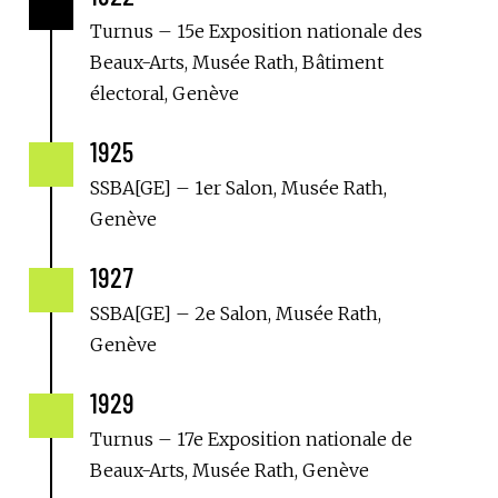

Turnus – 15e Exposition nationale des
Beaux-Arts, Musée Rath, Bâtiment
électoral, Genève
1925

SSBA[GE] – 1er Salon, Musée Rath,
Genève
1927

SSBA[GE] – 2e Salon, Musée Rath,
Genève
1929

Turnus – 17e Exposition nationale de
Beaux-Arts, Musée Rath, Genève