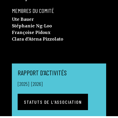
MEMBRES DU COMITÉ
Ute Bauer
Stéphanie Ng-Loo
Françoise Pidoux
Clara d’Atena Pizzolato
RAPPORT D'ACTIVITÉS
[2025]
[2026]
STATUTS DE L'ASSOCIATION