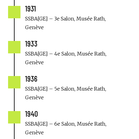
1931

SSBA[GE] – 3e Salon, Musée Rath,
Genève
1933

SSBA[GE] – 4e Salon, Musée Rath,
Genève
1936

SSBA[GE] – 5e Salon, Musée Rath,
Genève
1940

SSBA[GE] – 6e Salon, Musée Rath,
Genève