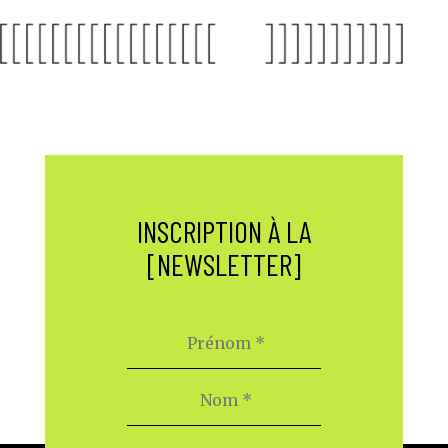
INSCRIPTION À LA
[NEWSLETTER]