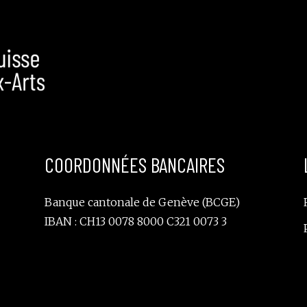
COORDONNÉES BANCAIRES
Banque cantonale de Genève (BCGE)
IBAN : CH13 0078 8000 C321 0073 3