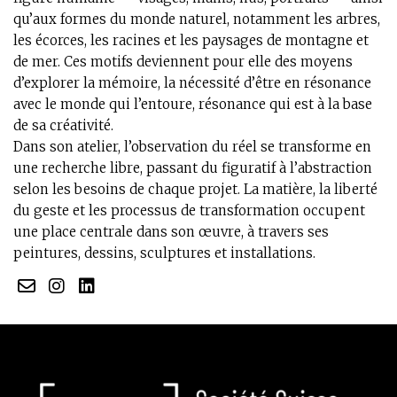
qu’aux formes du monde naturel, notamment les arbres,
les écorces, les racines et les paysages de montagne et
de mer. Ces motifs deviennent pour elle des moyens
d’explorer la mémoire, la nécessité d’être en résonance
avec le monde qui l’entoure, résonance qui est à la base
de sa créativité.
Dans son atelier, l’observation du réel se transforme en
une recherche libre, passant du figuratif à l’abstraction
selon les besoins de chaque projet. La matière, la liberté
du geste et les processus de transformation occupent
une place centrale dans son œuvre, à travers ses
peintures, dessins, sculptures et installations.