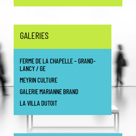
GALERIES
FERME DE LA CHAPELLE – GRAND-
LANCY / GE
MEYRIN CULTURE
GALERIE MARIANNE BRAND
LA VILLA DUTOIT