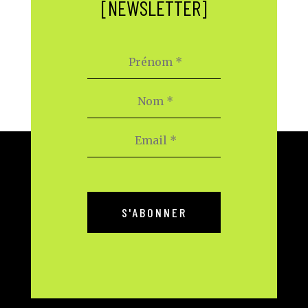
[NEWSLETTER]