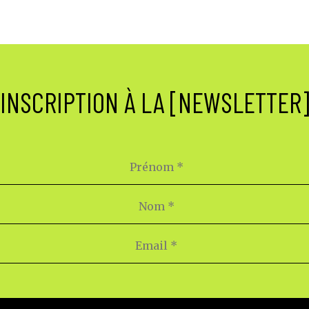
INSCRIPTION À LA [NEWSLETTER