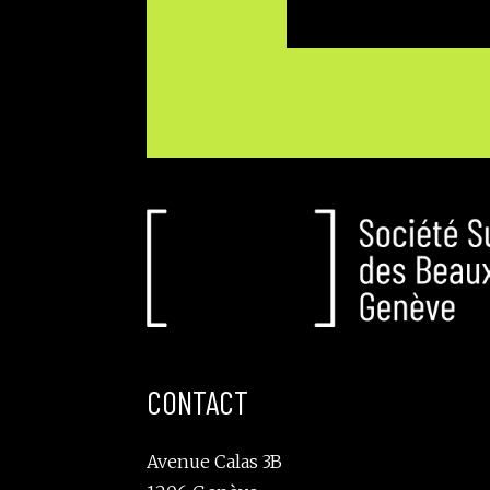
CONTACT
Avenue Calas 3B