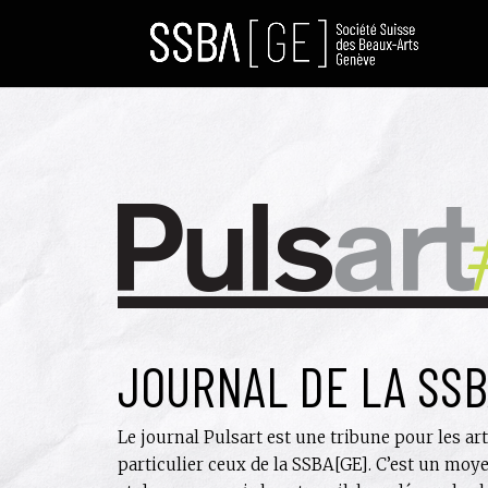
JOURNAL DE LA SSB
Le journal Pulsart est une tribune pour les art
particulier ceux de la SSBA[GE]. C’est un moy