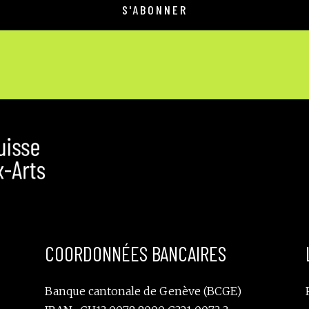
COORDONNÉES BANCAIRES
Banque cantonale de Genève (BCGE)