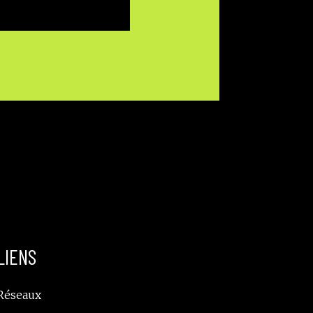
LIENS
Réseaux