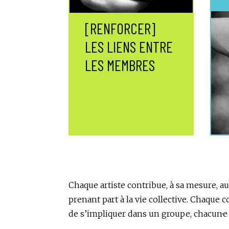
[RENFORCER]
LES LIENS ENTRE
LES MEMBRES
Chaque artiste contribue, à sa mesure, au
prenant part à la vie collective. Chaque 
de s’impliquer dans un groupe, chacun·e 