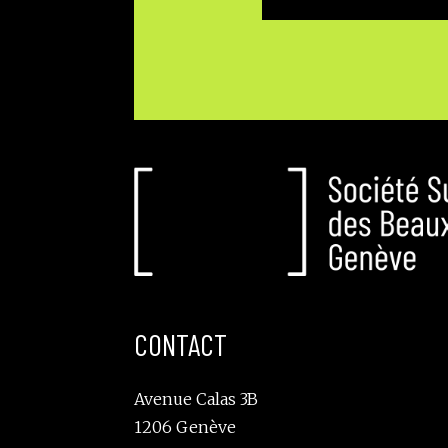
CONTACT
Avenue Calas 3B
1206 Genève