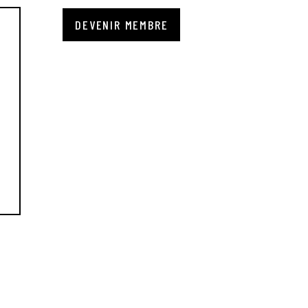
DEVENIR MEMBRE