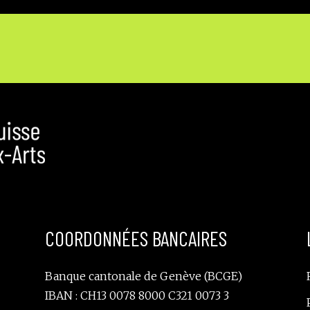
COORDONNÉES BANCAIRES
Banque cantonale de Genève (BCGE)
IBAN : CH13 0078 8000 C321 0073 3