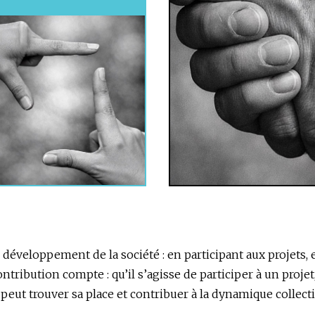
 développement de la société : en participant aux projets, 
contribution compte : qu’il s’agisse de participer à un proj
peut trouver sa place et contribuer à la dynamique collecti