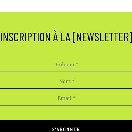
INSCRIPTION À LA [NEWSLETTER