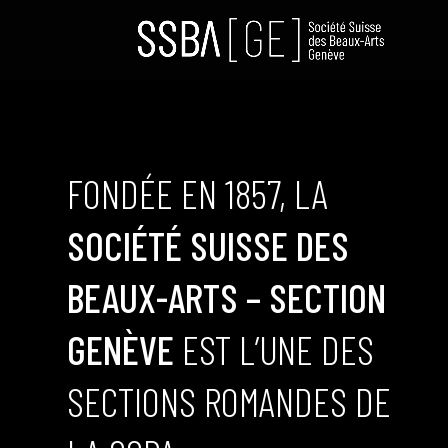
FONDÉE EN 1857, LA
SOCIÉTÉ SUISSE DES
BEAUX-ARTS – SECTION
GENÈVE
EST L’UNE DES
SECTIONS ROMANDES DE